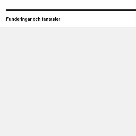
Funderingar och fantasier