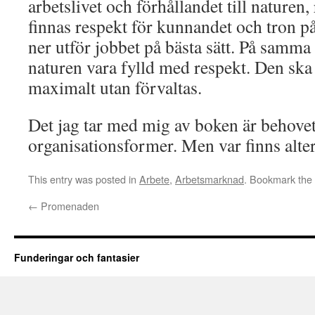
arbetslivet och förhållandet till naturen
finnas respekt för kunnandet och tron på
ner utför jobbet på bästa sätt. På samma
naturen vara fylld med respekt. Den ska 
maximalt utan förvaltas.
Det jag tar med mig av boken är behovet
organisationsformer. Men var finns alte
This entry was posted in
Arbete
,
Arbetsmarknad
. Bookmark the
←
Promenaden
Funderingar och fantasier